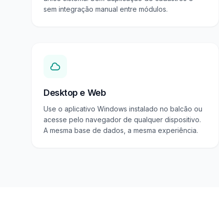
sem integração manual entre módulos.
Desktop e Web
Use o aplicativo Windows instalado no balcão ou
acesse pelo navegador de qualquer dispositivo.
A mesma base de dados, a mesma experiência.