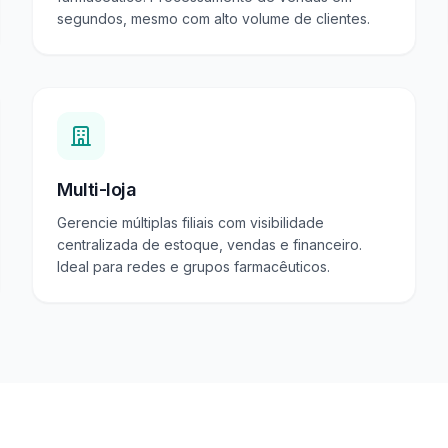
segundos, mesmo com alto volume de clientes.
Multi-loja
Gerencie múltiplas filiais com visibilidade
centralizada de estoque, vendas e financeiro.
Ideal para redes e grupos farmacêuticos.