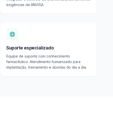
exigências da ANVISA.
Suporte especializado
Equipe de suporte com conhecimento
farmacêutico. Atendimento humanizado para
implantação, treinamento e dúvidas do dia a dia.