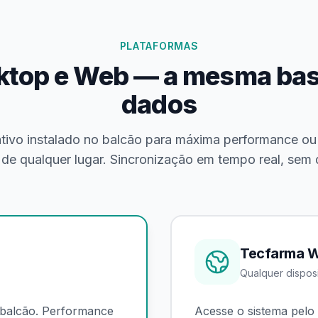
PLATAFORMAS
ktop e Web — a mesma bas
dados
ativo instalado no balcão para máxima performance ou
de qualquer lugar. Sincronização em tempo real, sem 
Tecfarma 
Qualquer dispos
o balcão. Performance
Acesse o sistema pelo