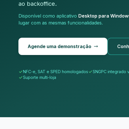
ao backoffice.
Disponível como aplicativo
Desktop para Window
lugar com as mesmas funcionalidades.
Agende uma demonstração
Conh
NFC-e, SAT e SPED homologados
SNGPC integrado 
Suporte multi-loja